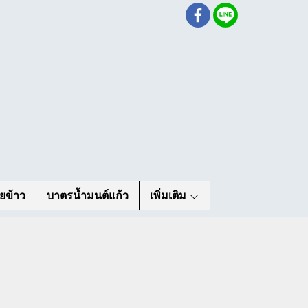
ยข้าว
บาตรน้ำมนต์แก้ว
เพิ่มเติม