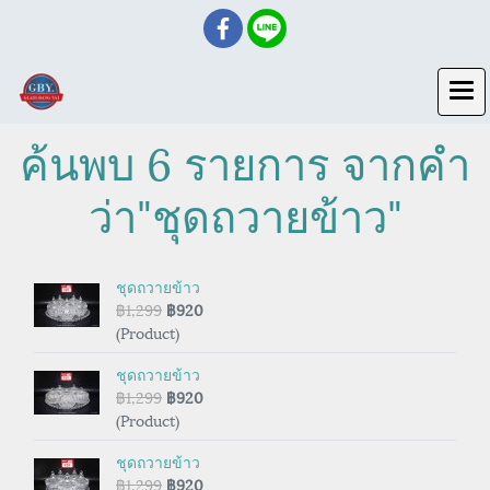
ค้นพบ 6 รายการ จากคำ
ว่า"ชุดถวายข้าว"
ชุดถวายข้าว
฿1,299
฿920
(Product)
ชุดถวายข้าว
฿1,299
฿920
(Product)
ชุดถวายข้าว
฿1,299
฿920