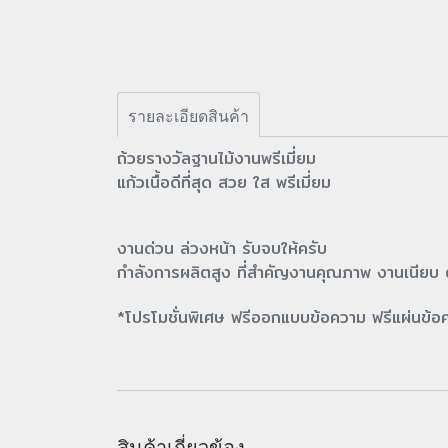
รายละเอียดสินค้า
ถ้วยรางวัลฐานไม้งานพรีเมี่ยม
แก้วเนื้อดีที่สุด สวย ใส พรีเมี่ยม
งานด่วน ล่วงหน้า รับจบให้ครับ
กำลังการผลิตสูง ที่สำคัญงานคุณภาพ งานเนียบ
*โปรโมชั่นพิเศษ ฟรีออกแบบข้อความ ฟรีแผ่นข้อคว
สินค้าเกี่ยวข้อง