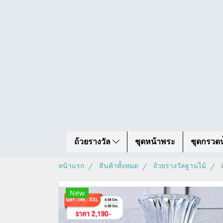
ถ้วยรางวัล
ชุดหน้าพระ
ชุดกรวดน
หน้าแรก
สินค้าทั้งหมด
ถ้วยรางวัลฐานไม้
New