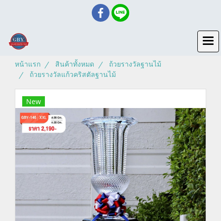
หน้าแรก
สินค้าทั้งหมด
ถ้วยรางวัลฐานไม้
ถ้วยรางวัลแก้วคริสตัลฐานไม้
New