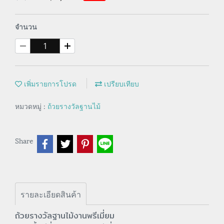
จำนวน
เพิ่มรายการโปรด
เปรียบเทียบ
หมวดหมู่ :
ถ้วยรางวัลฐานไม้
Share
รายละเอียดสินค้า
ถ้วยรางวัลฐานไม้งานพรีเมี่ยม