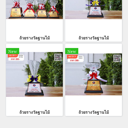
ถ้วยรางวัลฐานไม้
ถ้วยรางวัลฐานไม้
New
New
ถ้วยรางวัลฐานไม้
ถ้วยรางวัลฐานไม้