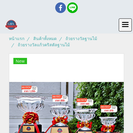
หน้าแรก
สินค้าทั้งหมด
ถ้วยรางวัลฐานไม้
ถ้วยรางวัลแก้วคริสตัลฐานไม้
New