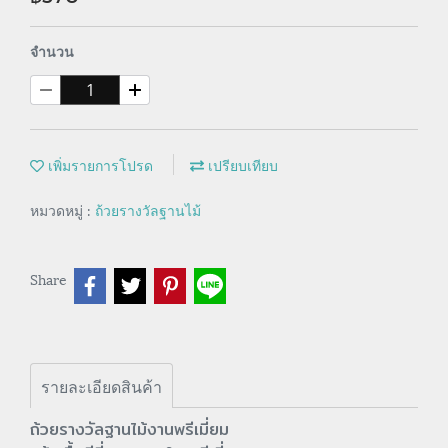
จำนวน
เพิ่มรายการโปรด
เปรียบเทียบ
หมวดหมู่ :
ถ้วยรางวัลฐานไม้
Share
รายละเอียดสินค้า
ถ้วยรางวัลฐานไม้งานพรีเมี่ยม