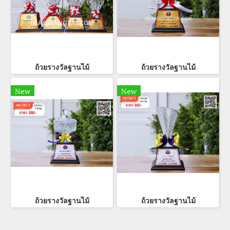
ถ้วยรางวัลฐานไม้
ถ้วยรางวัลฐานไม้
New
New
ถ้วยรางวัลฐานไม้
ถ้วยรางวัลฐานไม้