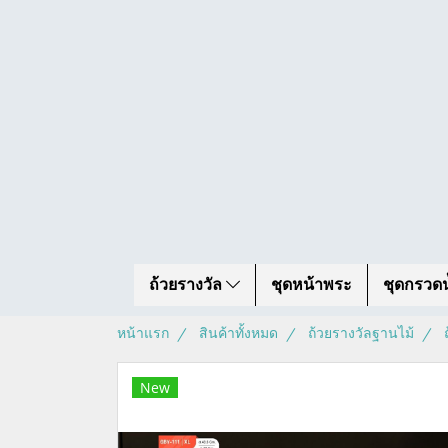
ถ้วยรางวัล
ชุดหน้าพระ
ชุดกรวดน
หน้าแรก
สินค้าทั้งหมด
ถ้วยรางวัลฐานไม้
New