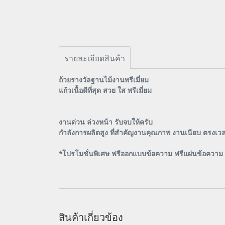
รายละเอียดสินค้า
ถ้วยรางวัลฐานไม้งานพรีเมี่ยม
แก้วเนื้อดีที่สุด สวย ใส พรีเมี่ยม
งานด่วน ล่วงหน้า รับจบให้ครับ
กำลังการผลิตสูง ที่สำคัญงานคุณภาพ งานเนียบ ตรงเว
*โปรโมชั่นพิเศษ ฟรีออกแบบข้อความ ฟรีแผ่นข้อความ ฟ
สินค้าเกี่ยวข้อง