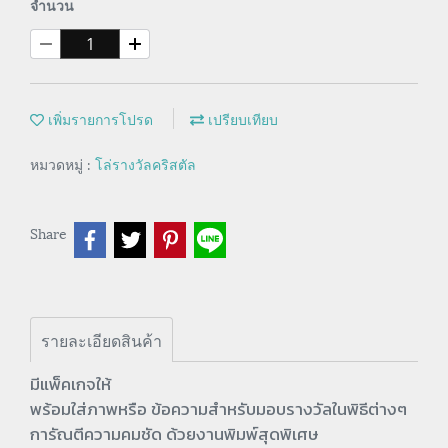
จำนวน
เพิ่มรายการโปรด
เปรียบเทียบ
หมวดหมู่ :
โล่รางวัลคริสตัล
Share
รายละเอียดสินค้า
มีแพ็คเกจให้
พร้อมใส่ภาพหรือ ข้อความสำหรับมอบรางวัลในพิธีต่างๆ
การัณตีความคมชัด ด้วยงานพิมพ์สุดพิเศษ