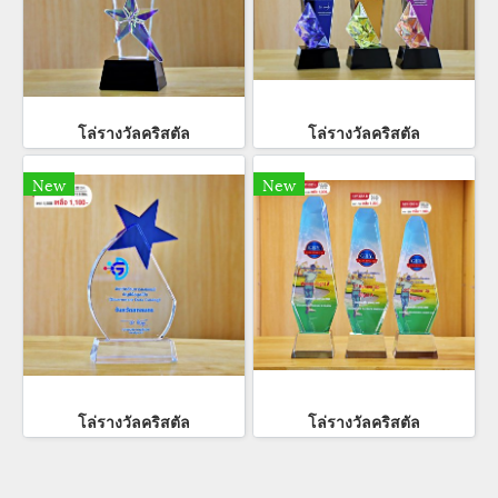
โล่รางวัลคริสตัล
โล่รางวัลคริสตัล
New
New
โล่รางวัลคริสตัล
โล่รางวัลคริสตัล