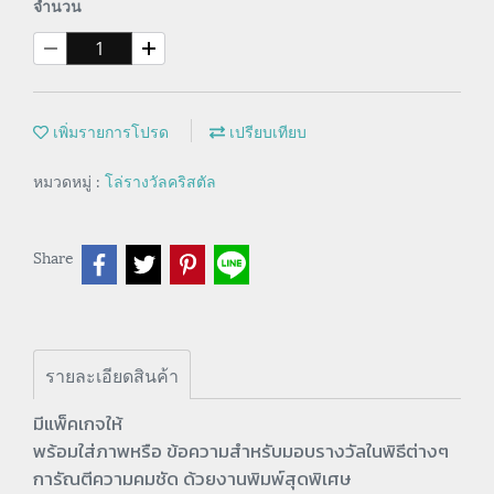
จำนวน
เพิ่มรายการโปรด
เปรียบเทียบ
หมวดหมู่ :
โล่รางวัลคริสตัล
Share
รายละเอียดสินค้า
มีแพ็คเกจให้
พร้อมใส่ภาพหรือ ข้อความสำหรับมอบรางวัลในพิธีต่างๆ
การัณตีความคมชัด ด้วยงานพิมพ์สุดพิเศษ