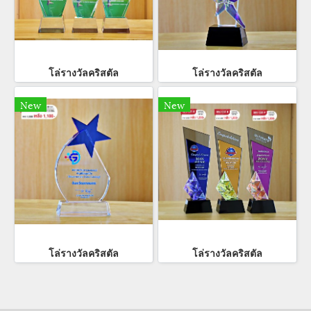
โล่รางวัลคริสตัล
โล่รางวัลคริสตัล
New
New
โล่รางวัลคริสตัล
โล่รางวัลคริสตัล