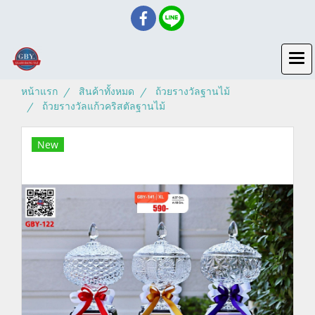
หน้าแรก
สินค้าทั้งหมด
ถ้วยรางวัลฐานไม้
ถ้วยรางวัลแก้วคริสตัลฐานไม้
New