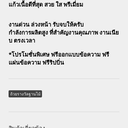
แก้วเนื้อดีที่สุด สวย ใส พรีเมี่ยม
งานด่วน ล่วงหน้า รับจบให้ครับ
กำลังการผลิตสูง ที่สำคัญงานคุณภาพ งานเนีย
บ ตรงเวลา
*โปรโมชั่นพิเศษ ฟรีออกแบบข้อความ ฟรี
แผ่นข้อความ ฟรีริปบิ่น
ถ้วยรางวัลฐานไม้