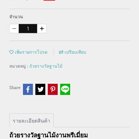
จำนวน
เพิ่มรายการโปรด
เปรียบเทียบ
หมวดหมู่ :
ถ้วยรางวัลฐานไม้
Share
รายละเอียดสินค้า
ถ้วยรางวัลฐานไม้งานพรีเมี่ยม