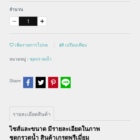
จำนวน
เพิ่มรายการโปรด
เปรียบเทียบ
หมวดหมู่ :
ชุดกรวดน้ำ
Share
รายละเอียดสินค้า
ไซส์และขนาด มีรายละเอียดในภาพ
ชุดกรวดน้ำ สินค้าเกรดพรีเมี่ยม