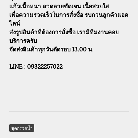
แก้วเนื้อหนา ลวดลายชัดเจน เนื้อสวยใส
เพื่อความรวดเร็วในการสั่งซื้อ รบกวนลูกค้าแอด
ไลน์
ส่งรูปสินค้าที่ต้องการสั่งซื้อ เรามีทีมงานคอย
บริการครับ
จัดส่งสินค้าทุกวันตัดรอบ 13.00 น.
LINE : 09322257022
ชุดกรวดน้ำ