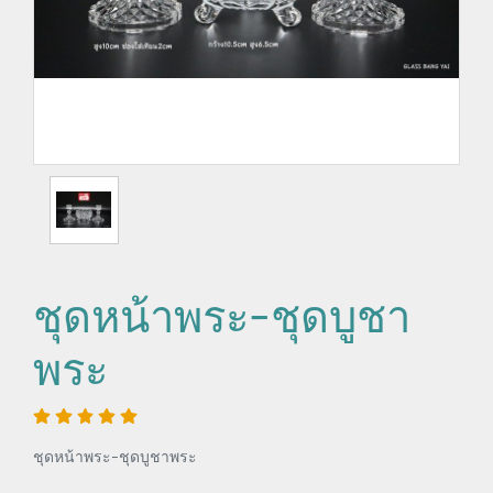
ชุดหน้าพระ-ชุดบูชา
พระ
ชุดหน้าพระ-ชุดบูชาพระ