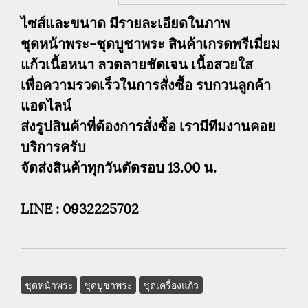
ไซส์และขนาด มีรายละเอียดในภาพ
ชุดหน้าพระ-ชุดบูชาพระ สินค้าเกรดพรีเมี่ยม
แก้วเนื้อหนา ลวดลายชัดเจน เนื้อสวยใส
เพื่อความรวดเร็วในการสั่งซื้อ รบกวนลูกค้า
แอดไลน์
ส่งรูปสินค้าที่ต้องการสั่งซื้อ เรามีทีมงานคอย
บริการครับ
จัดส่งสินค้าทุกวันตัดรอบ 13.00 น.
LINE : 0932225702
ชุดหน้าพระ
ชุดบูชาพระ
ชุดเครื่องแก้ว