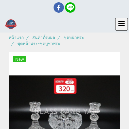
หน้าแรก
สินค้าทั้งหมด
ชุดหน้าพระ
ชุดหน้าพระ-ชุดบูชาพระ
New