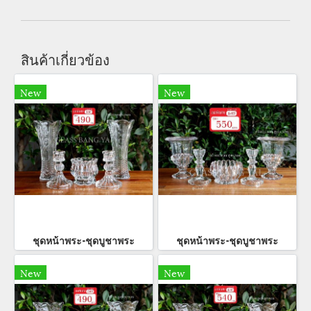
สินค้าเกี่ยวข้อง
New
New
ชุดหน้าพระ-ชุดบูชาพระ
ชุดหน้าพระ-ชุดบูชาพระ
New
New