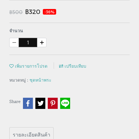
฿320
฿500
-36%
จำนวน
เพิ่มรายการโปรด
เปรียบเทียบ
หมวดหมู่ :
ชุดหน้าพระ
Share
รายละเอียดสินค้า