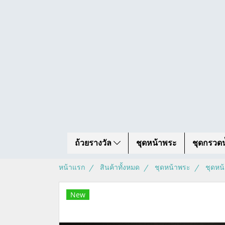
ถ้วยรางวัล
ชุดหน้าพระ
ชุดกรวดน
หน้าแรก
สินค้าทั้งหมด
ชุดหน้าพระ
ชุดหน
New