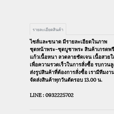
รายละเอียดสินค้า
ไซส์และขนาด มีรายละเอียดในภาพ
ชุดหน้าพระ-ชุดบูชาพระ สินค้าเกรดพรี
แก้วเนื้อหนา ลวดลายชัดเจน เนื้อสวยใ
เพื่อความรวดเร็วในการสั่งซื้อ รบกวนล
ส่งรูปสินค้าที่ต้องการสั่งซื้อ เรามีทีม
จัดส่งสินค้าทุกวันตัดรอบ 13.00 น.
LINE : 0932225702