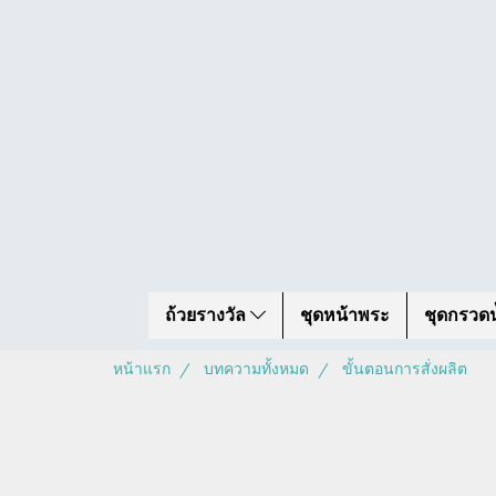
ถ้วยรางวัล
ชุดหน้าพระ
ชุดกรวดน
หน้าแรก
บทความทั้งหมด
ขั้นตอนการสั่งผลิต