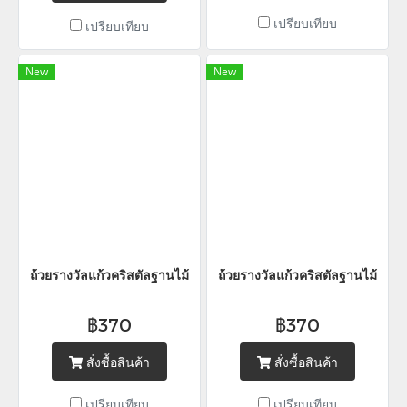
เปรียบเทียบ
เปรียบเทียบ
New
New
ถ้วยรางวัลแก้วคริสตัลฐานไม้
ถ้วยรางวัลแก้วคริสตัลฐานไม้
฿370
฿370
สั่งซื้อสินค้า
สั่งซื้อสินค้า
เปรียบเทียบ
เปรียบเทียบ