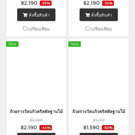
฿2,190
฿2,190
-55%
-55%
สั่งซื้อสินค้า
สั่งซื้อสินค้า
เปรียบเทียบ
เปรียบเทียบ
New
New
ถ้วยรางวัลแก้วคริสตัลฐานไม้
ถ้วยรางวัลแก้วคริสตัลฐานไม้
฿3,900
฿3,150
฿2,190
฿1,590
-44%
-50%