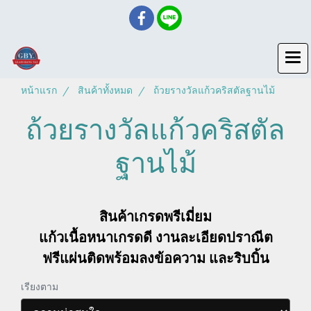
หน้าแรก
สินค้าทั้งหมด
ถ้วยรางวัลแก้วคริสตัลฐานไม้
ถ้วยรางวัลแก้วคริสตัล
ฐานไม้
สินค้าเกรดพรีเมี่ยม
แก้วเนื้อหนาเกรดดี งานละเอียดปราณีต
ฟรีแผ่นติดพร้อมลงข้อความ และริบบิ้น
เรียงตาม