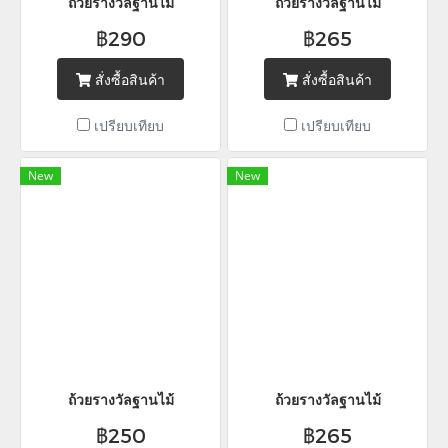
ถ้วยรางวัลฐานไม้
ถ้วยรางวัลฐานไม้
฿290
฿265
สั่งซื้อสินค้า
สั่งซื้อสินค้า
เปรียบเทียบ
เปรียบเทียบ
New
New
ถ้วยรางวัลฐานไม้
ถ้วยรางวัลฐานไม้
฿250
฿265