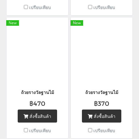
เปรียบเทียบ
เปรียบเทียบ
New
New
ถ้วยรางวัลฐานไม้
ถ้วยรางวัลฐานไม้
฿470
฿370
สั่งซื้อสินค้า
สั่งซื้อสินค้า
เปรียบเทียบ
เปรียบเทียบ