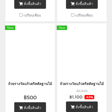
สั่งซื้อสินค้า
สั่งซื้อสินค้า
เปรียบเทียบ
เปรียบเทียบ
New
New
ถ้วยรางวัลแก้วคริสตัลฐานไม้
ถ้วยรางวัลแก้วคริสตัลฐานไม้
฿3,000
฿500
฿1,100
-63%
สั่งซื้อสินค้า
สั่งซื้อสินค้า