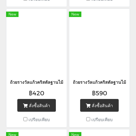
New
New
ถ้วยรางวัลแก้วคริสตัลฐานไม้
ถ้วยรางวัลแก้วคริสตัลฐานไม้
฿420
฿590
สั่งซื้อสินค้า
สั่งซื้อสินค้า
เปรียบเทียบ
เปรียบเทียบ
New
New