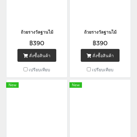
ถ้วยรางวัลฐานไม้
ถ้วยรางวัลฐานไม้
฿390
฿390
สั่งซื้อสินค้า
สั่งซื้อสินค้า
เปรียบเทียบ
เปรียบเทียบ
New
New