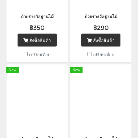
ถ้วยรางวัลฐานไม้
ถ้วยรางวัลฐานไม้
฿350
฿290
สั่งซื้อสินค้า
สั่งซื้อสินค้า
เปรียบเทียบ
เปรียบเทียบ
New
New