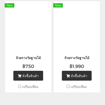
New
New
ถ้วยรางวัลฐานไม้
ถ้วยรางวัลฐานไม้
฿750
฿1,990
สั่งซื้อสินค้า
สั่งซื้อสินค้า
เปรียบเทียบ
เปรียบเทียบ