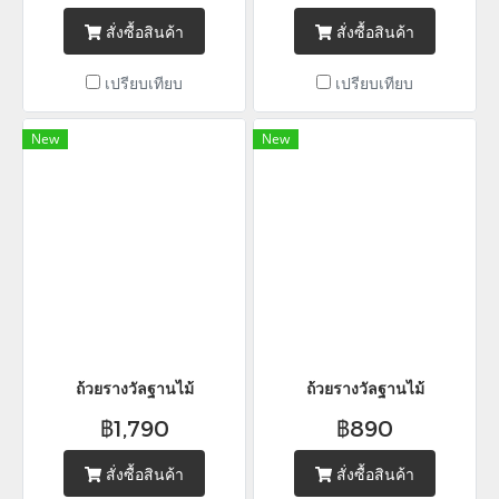
สั่งซื้อสินค้า
สั่งซื้อสินค้า
เปรียบเทียบ
เปรียบเทียบ
New
New
ถ้วยรางวัลฐานไม้
ถ้วยรางวัลฐานไม้
฿1,790
฿890
สั่งซื้อสินค้า
สั่งซื้อสินค้า